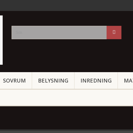
SOVRUM
BELYSNING
INREDNING
MA