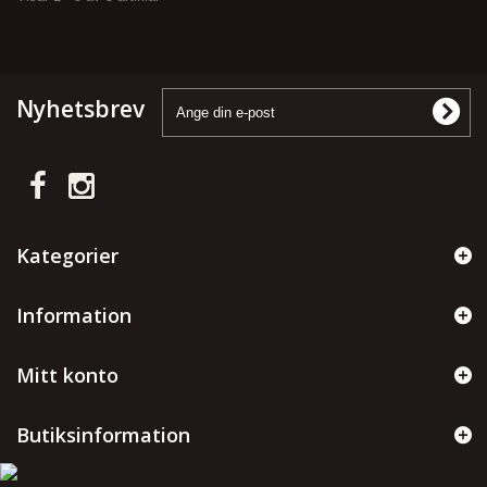
Nyhetsbrev
Kategorier
Information
Mitt konto
Butiksinformation