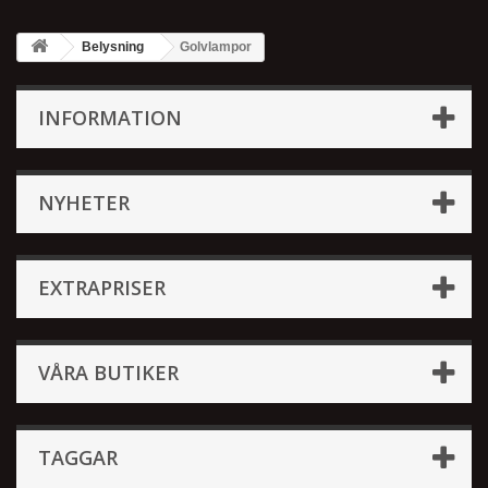
Belysning
Golvlampor
INFORMATION
NYHETER
EXTRAPRISER
VÅRA BUTIKER
TAGGAR